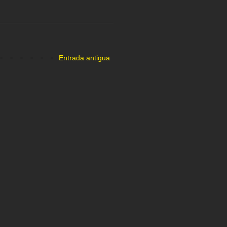
Entrada antigua