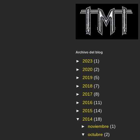
Archivo del blog
►
2023
(1)
►
2020
(2)
►
2019
(5)
►
2018
(7)
►
2017
(8)
►
2016
(11)
►
2015
(14)
▼
2014
(18)
►
noviembre
(1)
▼
octubre
(2)