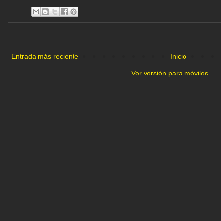
Entrada más reciente
Inicio
Ver versión para móviles