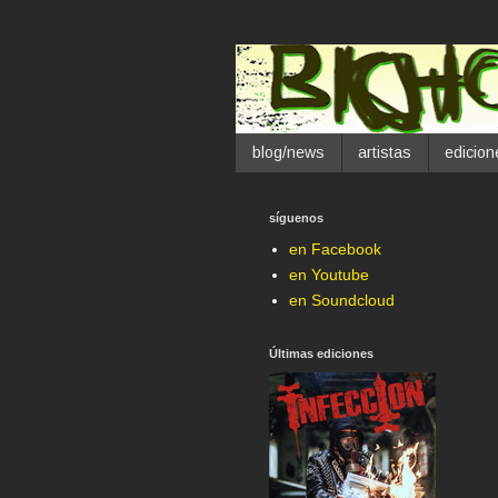
blog/news
artistas
edicion
síguenos
en Facebook
en Youtube
en Soundcloud
Últimas ediciones