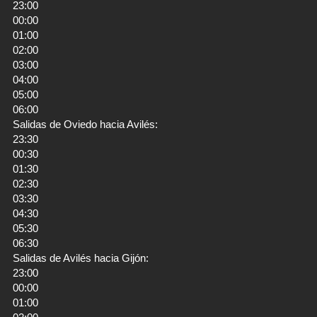
23:00
00:00
01:00
02:00
03:00
04:00
05:00
06:00
Salidas de Oviedo hacia Avilés:
23:30
00:30
01:30
02:30
03:30
04:30
05:30
06:30
Salidas de Avilés hacia Gijón:
23:00
00:00
01:00