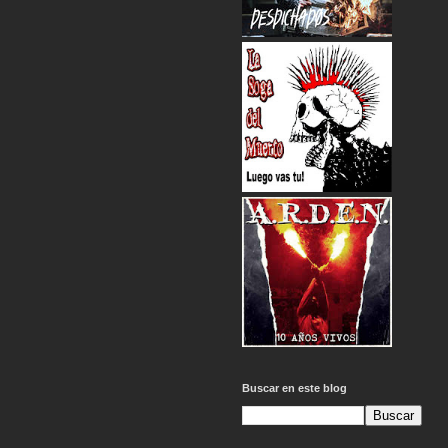
Buscar en este blog