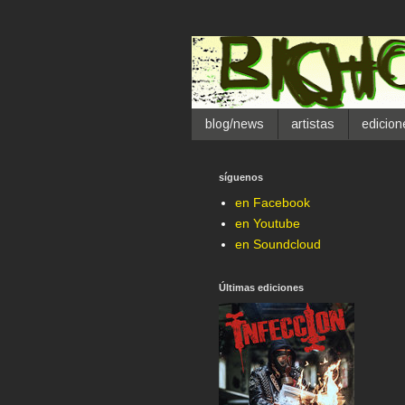
blog/news
artistas
edicion
síguenos
en Facebook
en Youtube
en Soundcloud
Últimas ediciones