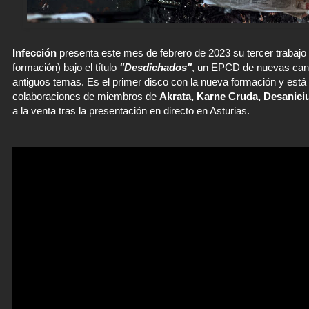
Infección
presenta este mes de febrero de 2023 su tercer trabajo
formación) bajo el título
"Desdichados"
, un EPCD de nuevas canc
antiguos temas. Es el primer disco con la nueva formación y está
colaboraciones de miembros de
Akrata, Karne Cruda, Desanici
a la venta tras la presentación en directo en Asturias.