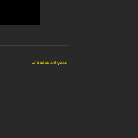
Entradas antiguas