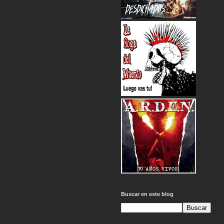
Buscar en este blog