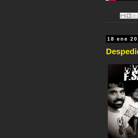
18 ene 2
Despedi