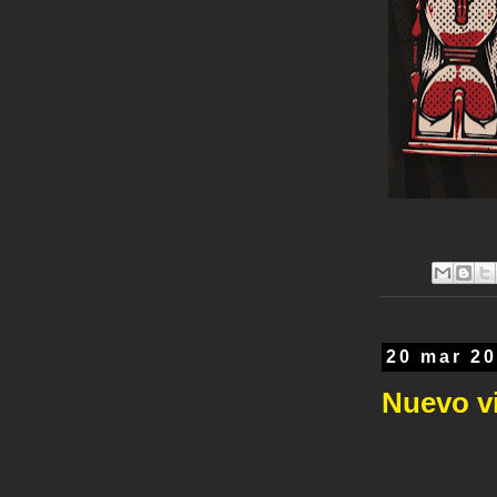
20 mar 2
Nuevo v