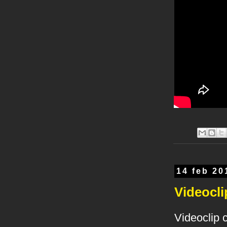
14 feb 20
Videocli
Videoclip 