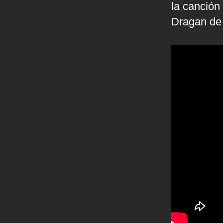
la canción
Dragan d