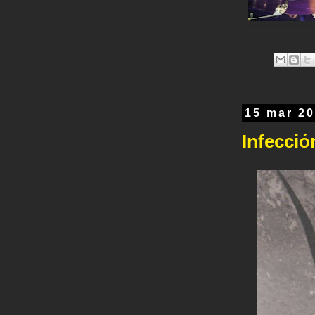
15 mar 2
Infecció