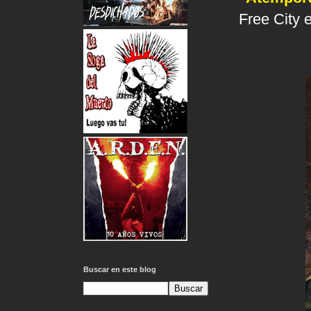
Free City e
Buscar en este blog