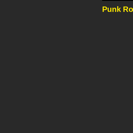
Punk Roc