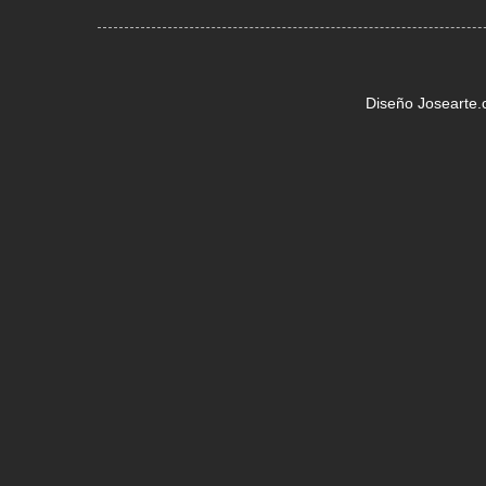
Diseño Josearte.