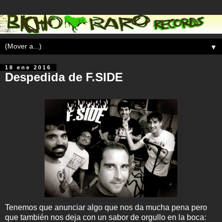
▼
18 ene 2016
Despedida de F.SIDE
Tenemos que anunciar algo que nos da mucha pena pero
que también nos deja con un sabor de orgullo en la boca: