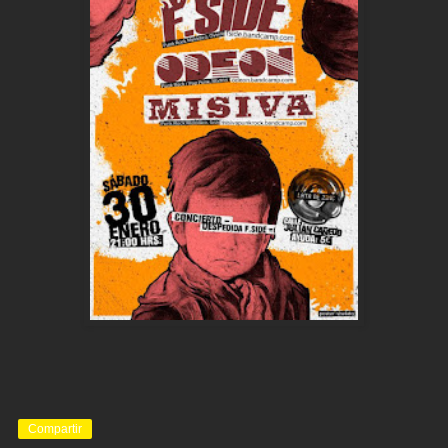
Compartir