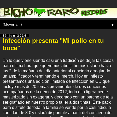
▼
13 jun 2014
Infección presenta "Mi pollo en tu
boca"
En lo que viene siendo casi una tradición de dejar las cosas
para última hora que queremos abolir, hemos estado hasta
las 2 de la mañana del día anterior al concierto arreglando
un amplificador y terminando el merch. Hoy en Infiesto
presentamos una edición limitada de Infeccion en CD que
incluye más de 20 temas provinientes de dos conciertos
acompañados de la demo de 2012, todo ello ligeramente
masterizado sin exagerar, y decorado con un parche de tela
serigrafiado en nuestro propio taller a dos tintas. Este pack
para disfrute de toda la familia se vende por la casi ridícula
cantidad de 3 € y estará disponible a partir del concierto de