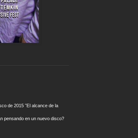
co de 2015 "El alcance de la
stán pensando en un nuevo disco?