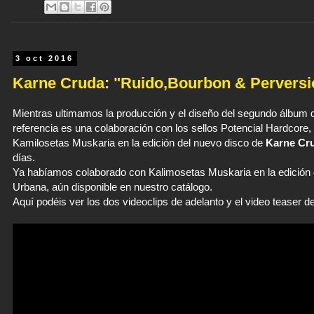
3 oct 2016
Karne Cruda: "Ruido,Bourbon & Perversi
Mientras ultimamos la producción y el diseño del segundo álbum 
referencia es una colaboración con los sellos Potencial Hardcor
Kamilosetas Muskaria en la edición del nuevo disco de
Karne Cr
días.
Ya habíamos colaborado con Kalimosetas Muskaria en la edición d
Urbana, aún disponible en nuestro catálogo.
Aquí podéis ver los dos videoclips de adelanto y el video teaser 