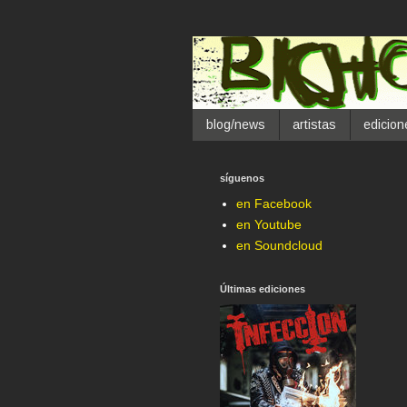
blog/news
artistas
edicion
síguenos
en Facebook
en Youtube
en Soundcloud
Últimas ediciones