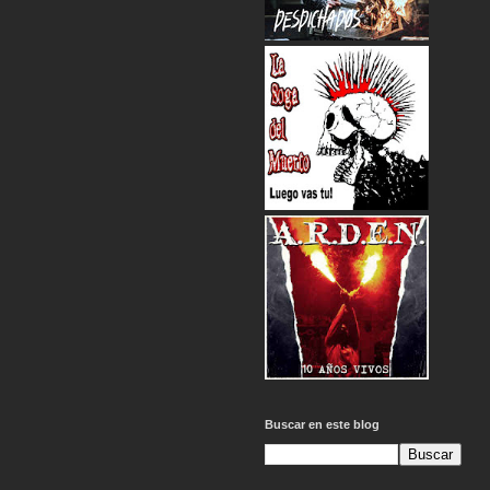
Buscar en este blog