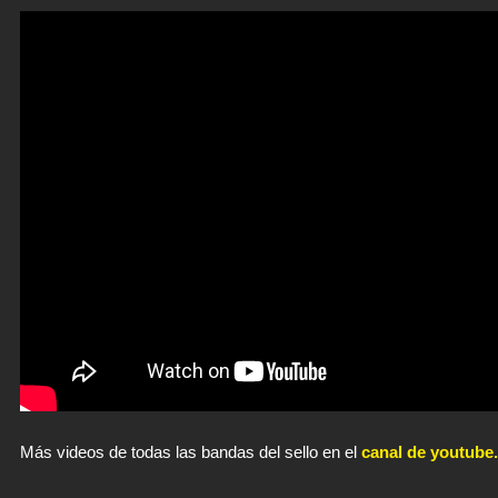
Más videos de todas las bandas del sello en el
canal de youtube.