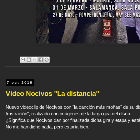
7 oct 2016
Video Nocivos "La distancia"
Nuevo videoclip de Nocivos con "la canción más moñas" de su dis
frustración", realizado con imágenes de la larga gira del disco.
¿Significa que Nocivos dan por finalizada dicha gira y etapa y e
No me han dicho nada, pero estaría bien.