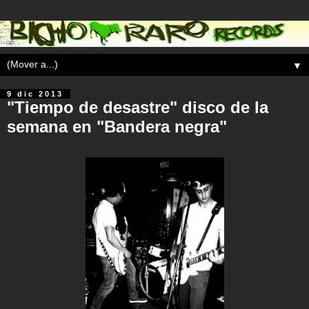
▼
9 dic 2013
"Tiempo de desastre" disco de la
semana en "Bandera negra"