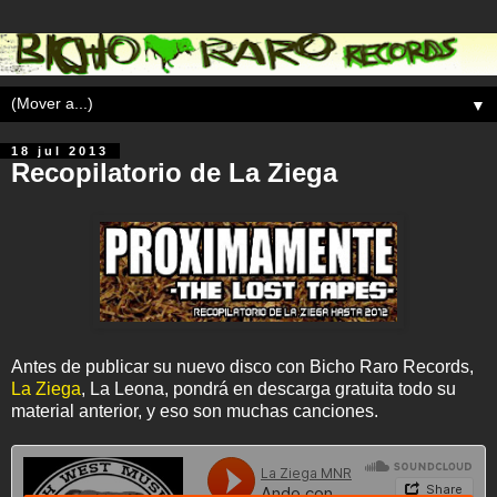
▼
18 jul 2013
Recopilatorio de La Ziega
Antes de publicar su nuevo disco con Bicho Raro Records,
La Ziega
, La Leona, pondrá en descarga gratuita todo su
material anterior, y eso son muchas canciones.