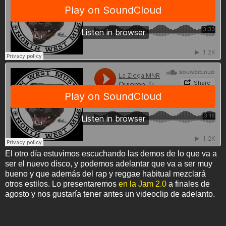
El otro día estuvimos escuchando las demos de lo que va a
ser el nuevo disco, y podemos adelantar que va a ser muy
bueno y que además del rap y reggae habitual mezclará
otros estilos. Lo presentaremos
en la Jam 2.0
a finales de
agosto y nos gustaría tener antes un videoclip de adelanto.