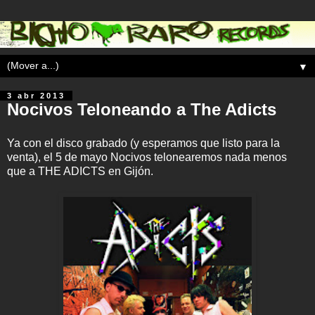
▼
3 abr 2013
Nocivos Teloneando a The Adicts
Ya con el disco grabado (y esperamos que listo para la
venta), el 5 de mayo Nocivos telonearemos nada menos
que a THE ADICTS en Gijón.