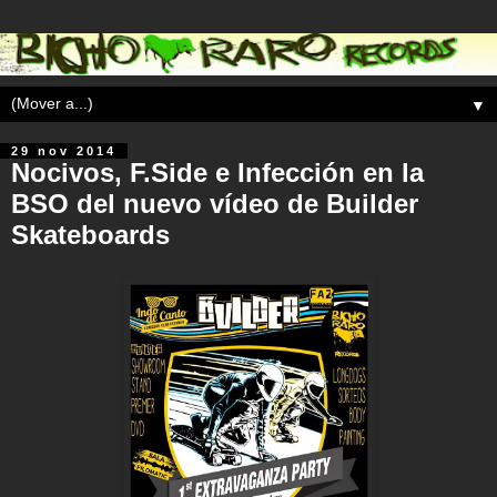
▼
29 nov 2014
Nocivos, F.Side e Infección en la
BSO del nuevo vídeo de Builder
Skateboards