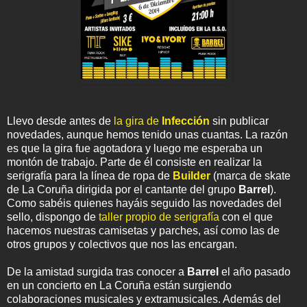
Llevo desde antes de
la gira de
Infección
sin publicar
novedades, aunque hemos tenido unas cuantas. La razón
es que la gira fue agotadora y luego me esperaba un
montón de trabajo. Parte de él consiste en realizar la
serigrafía para la línea de ropa de
Builder
(marca de skate
de La Coruña dirigida por el cantante del grupo
Barrel
).
Como sabéis quienes hayáis seguido las novedades del
sello, dispongo de
taller propio de serigrafía
con el que
hacemos nuestras camisetas y parches, así como las de
otros grupos y colectivos que nos las encargan.
De la amistad surgida tras conocer a
Barrel
el año pasado
en un concierto en La Coruña están surgiendo
colaboraciones musicales y extramusicales. Además del