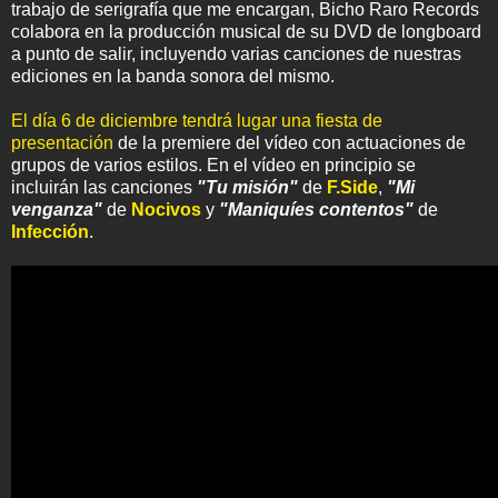
trabajo de serigrafía que me encargan, Bicho Raro Records
colabora en la producción musical de su DVD de longboard
a punto de salir, incluyendo varias canciones de nuestras
ediciones en la banda sonora del mismo.
El día 6 de diciembre tendrá lugar una fiesta de
presentación
de la premiere del vídeo con actuaciones de
grupos de varios estilos. En el vídeo en principio se
incluirán las canciones
"Tu misión"
de
F.Side
,
"Mi
venganza"
de
Nocivos
y
"Maniquíes contentos"
de
Infección
.