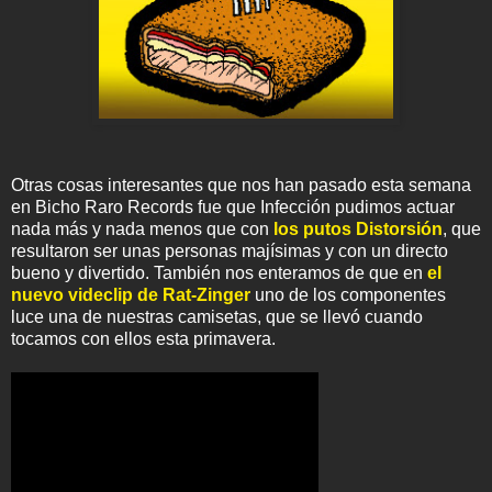
Otras cosas interesantes que nos han pasado esta semana
en Bicho Raro Records fue que Infección pudimos actuar
nada más y nada menos que con
los putos Distorsión
, que
resultaron ser unas personas majísimas y con un directo
bueno y divertido. También nos enteramos de que en
el
nuevo videclip de Rat-Zinger
uno de los componentes
luce una de nuestras camisetas, que se llevó cuando
tocamos con ellos esta primavera.