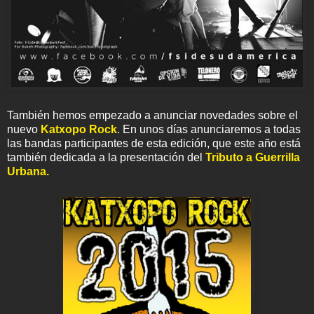
También hemos empezado a anunciar novedades sobre el
nuevo
Katxopo Rock
. En unos días anunciaremos a todas
las bandas participantes de esta edición, que este año está
también dedicada a la presentación del
Tributo a Guerrilla
Urbana.